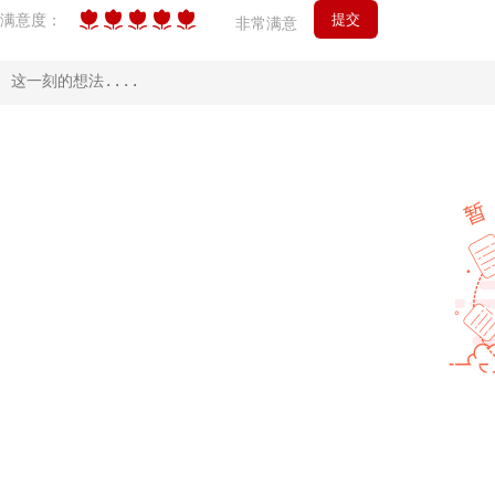
满意度：
非常满意