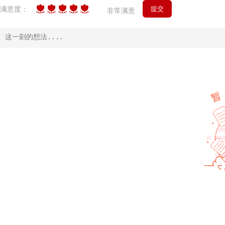
满意度：
非常满意