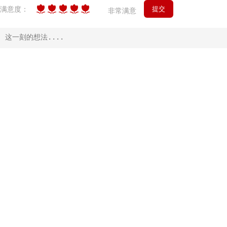
满意度：
非常满意