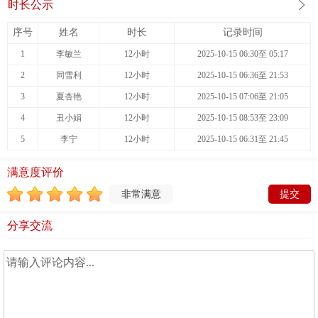
时长公示
序号
姓名
时长
记录时间
1
李敏兰
12小时
2025-10-15 06:30至 05:17
2
同雪利
12小时
2025-10-15 06:36至 21:53
3
夏杏艳
12小时
2025-10-15 07:06至 21:05
4
丑小娟
12小时
2025-10-15 08:53至 23:09
5
李宁
12小时
2025-10-15 06:31至 21:45
满意度评价
非常满意
分享交流