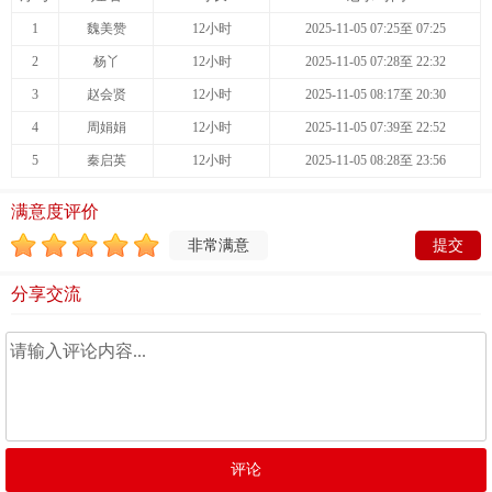
1
魏美赞
12小时
2025-11-05 07:25至 07:25
2
杨丫
12小时
2025-11-05 07:28至 22:32
3
赵会贤
12小时
2025-11-05 08:17至 20:30
4
周娟娟
12小时
2025-11-05 07:39至 22:52
5
秦启英
12小时
2025-11-05 08:28至 23:56
满意度评价
非常满意
分享交流