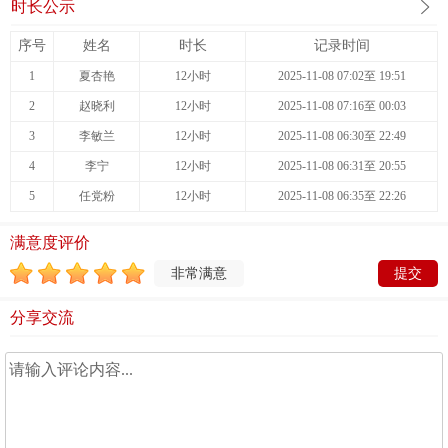
时长公示
序号
姓名
时长
记录时间
1
夏杏艳
12小时
2025-11-08 07:02至 19:51
2
赵晓利
12小时
2025-11-08 07:16至 00:03
3
李敏兰
12小时
2025-11-08 06:30至 22:49
4
李宁
12小时
2025-11-08 06:31至 20:55
5
任党粉
12小时
2025-11-08 06:35至 22:26
满意度评价
非常满意
分享交流