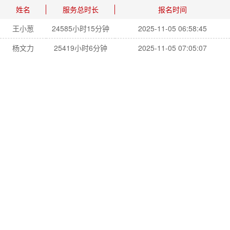
姓名
服务总时长
报名时间
王小葱
24585小时15分钟
2025-11-05 06:58:45
杨文力
25419小时6分钟
2025-11-05 07:05:07