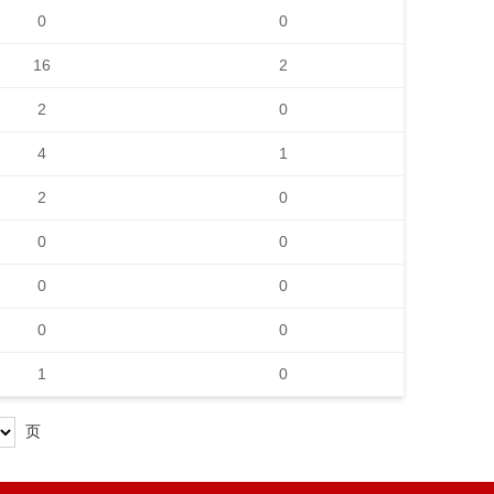
0
0
16
2
2
0
4
1
2
0
0
0
0
0
0
0
1
0
页