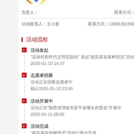
负责人：
联系方式
活动联系人：王小葱
联系方式：1389130155
活动流程
活动发起
"温泉村新时代文明实践站" 发起"核实基农拔树情况"活动
2025-01-10 14:37
志愿者招募
活动正在招募志愿者中
截止2025-01-10 23:55
活动开展中
活动正在"陕西省渭南市富平县嘴头村委会"开展中
2025-01-11 08:00
活动完成
"核实基农拔树情况"活动已举办完成