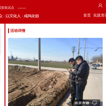
国首批试点
首页
实践资
活动详情