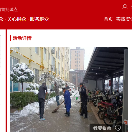
国首批试点
首页
实践资
活动详情