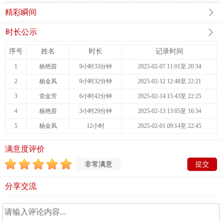
精彩瞬间
时长公示
序号
姓名
时长
记录时间
1
杨艳苗
9小时33分钟
2025-02-07 11:01至 20:34
2
杨金凤
9小时32分钟
2025-02-12 12:48至 22:21
3
党金芳
6小时42分钟
2025-02-14 15:43至 22:25
4
杨艳苗
3小时29分钟
2025-02-13 13:05至 16:34
5
杨金凤
12小时
2025-02-01 09:14至 22:45
满意度评价
非常满意
分享交流