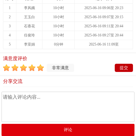
1
李风娥
10小时
2025-06-16 09:06至 20:23
2
王玉白
10小时
2025-06-16 09:07至 20:15
3
石香花
10小时
2025-06-16 09:11至 20:44
4
任俊玲
10小时
2025-06-16 09:27至 20:44
5
李亚娟
0分钟
2025-06-16 11:09至
满意度评价
非常满意
分享交流