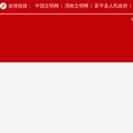
友情链接：
中国文明网
渭南文明网
富平县人民政府