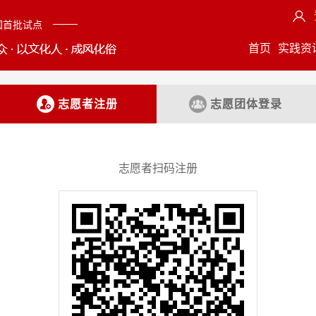
国首批试点
首页
实践资
志愿者注册
志愿团体登录
志愿者扫码注册