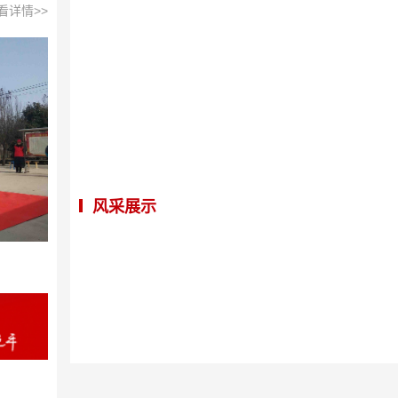
看详情>>
风采展示