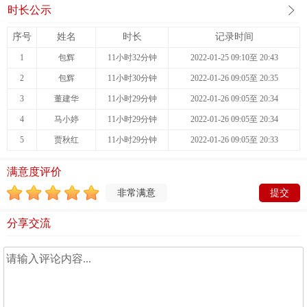
时长公示
序号
姓名
时长
记录时间
1
包辉
11小时32分钟
2022-01-25 09:10至 20:43
2
包辉
11小时30分钟
2022-01-26 09:05至 20:35
3
董建华
11小时29分钟
2022-01-26 09:05至 20:34
4
马小婷
11小时29分钟
2022-01-26 09:05至 20:34
5
贾秋红
11小时29分钟
2022-01-26 09:05至 20:33
满意度评价
非常满意
分享交流