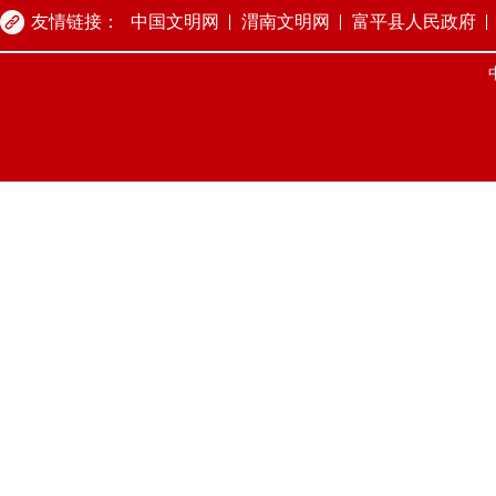
友情链接：
中国文明网
渭南文明网
富平县人民政府