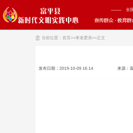
全
当前位置：
首页>>
孝老爱亲
>>
正文
发布日期：2019-10-09 16:14
来源：