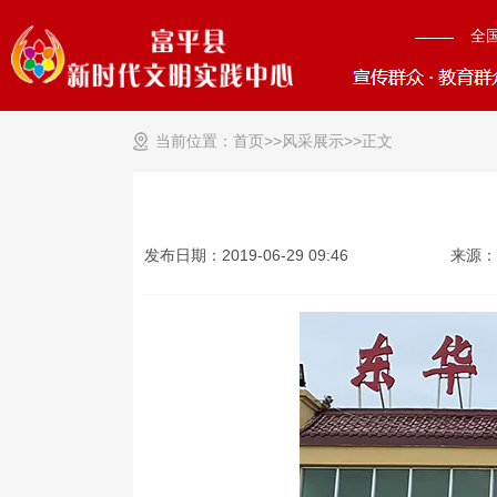
全
当前位置：
首页>>
风采展示
>>
正文
发布日期：2019-06-29 09:46
来源