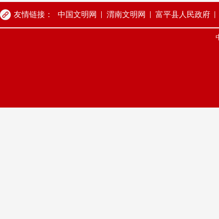
友情链接：
中国文明网
渭南文明网
富平县人民政府