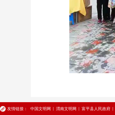
友情链接：
中国文明网
渭南文明网
富平县人民政府