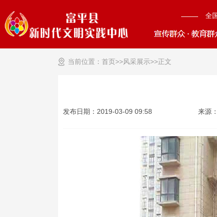
全
当前位置：
首页>>
风采展示
>>
正文
发布日期：2019-03-09 09:58
来源