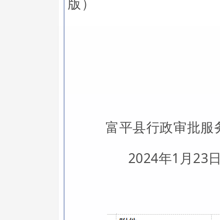
版）
富平县行政审批服
2024年1月23