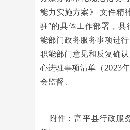
能力实施方案》 文件精
驻”的具体工作部署，县
能部门政务服务事项进行
职能部门意见和反复确认
心进驻事项清单（2023
会监督。
附件：富平县行政服务