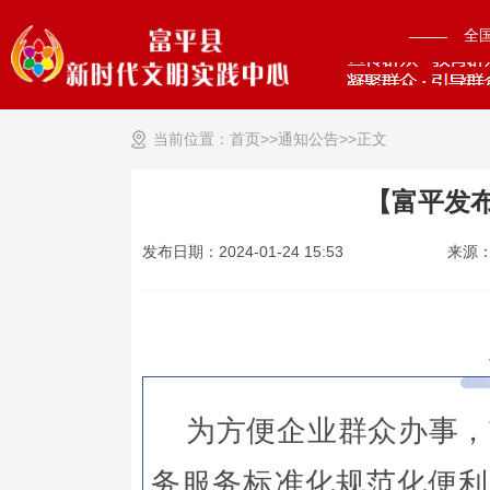
全
当前位置：
首页>>
通知公告
>>
正文
【富平发布
发布日期：2024-01-24 15:53
来源
为方便企业群众办事，
务服务标准化规范化便利