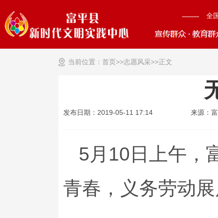
全
当前位置：
首页>>
志愿风采
>>
正文
发布日期：2019-05-11 17:14
来源：
5月10日上午
青春，义务劳动展