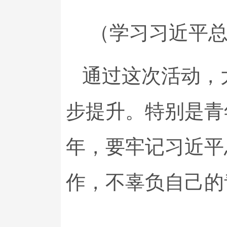
（学习习近平总
通过这次活动，
步提升。特别是青
年，要牢记习近平
作，不辜负自己的