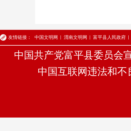
友情链接：
中国文明网
渭南文明网
富平县人民政府
中国共产党富平县委员会宣
中国互联网违法和不