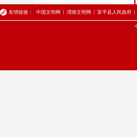
友情链接：
中国文明网
渭南文明网
富平县人民政府