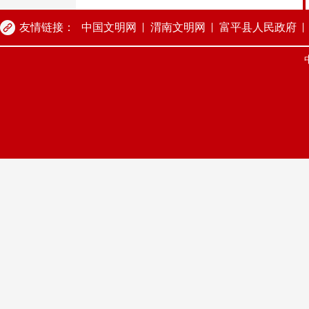
友情链接：
中国文明网
渭南文明网
富平县人民政府