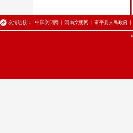
友情链接：
中国文明网
渭南文明网
富平县人民政府