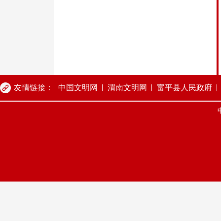
友情链接：
中国文明网
渭南文明网
富平县人民政府